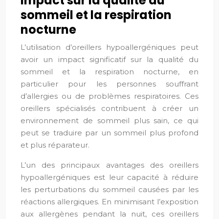
Impact sur la qualité du
sommeil et la respiration
nocturne
L’utilisation d’oreillers hypoallergéniques peut
avoir un impact significatif sur la qualité du
sommeil et la respiration nocturne, en
particulier pour les personnes souffrant
d’allergies ou de problèmes respiratoires. Ces
oreillers spécialisés contribuent à créer un
environnement de sommeil plus sain, ce qui
peut se traduire par un sommeil plus profond
et plus réparateur.
L’un des principaux avantages des oreillers
hypoallergéniques est leur capacité à réduire
les perturbations du sommeil causées par les
réactions allergiques. En minimisant l’exposition
aux allergènes pendant la nuit, ces oreillers