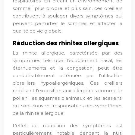
respiratoires. En créant un environnement de
sommeil plus propre et plus sain, ces oreillers
contribuent à soulager divers symptômes qui
peuvent perturber le sommeil et affecter la
qualité de vie globale.
Réduction des rhinites allergiques
La rhinite allergique, caractérisée par des
symptômes tels que l’écoulement nasal, les
éternuements et la congestion, peut être
considérablement atténuée par l’utilisation
d’oreillers hypoallergéniques. Ces oreillers
réduisent l’exposition aux allergènes comme le
pollen, les squames d’animaux et les acariens,
qui sont souvent responsables des symptômes
de la rhinite allergique.
L’effet de réduction des symptômes est
particulièrement notable pendant la nuit,