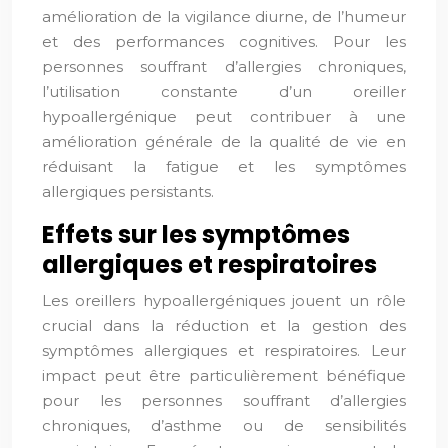
amélioration de la vigilance diurne, de l’humeur
et des performances cognitives. Pour les
personnes souffrant d’allergies chroniques,
l’utilisation constante d’un oreiller
hypoallergénique peut contribuer à une
amélioration générale de la qualité de vie en
réduisant la fatigue et les symptômes
allergiques persistants.
Effets sur les symptômes
allergiques et respiratoires
Les oreillers hypoallergéniques jouent un rôle
crucial dans la réduction et la gestion des
symptômes allergiques et respiratoires. Leur
impact peut être particulièrement bénéfique
pour les personnes souffrant d’allergies
chroniques, d’asthme ou de sensibilités