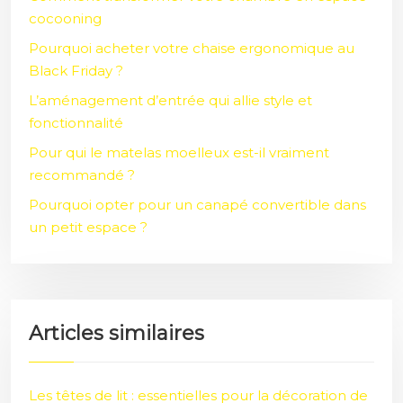
cocooning
Pourquoi acheter votre chaise ergonomique au
Black Friday ?
L’aménagement d’entrée qui allie style et
fonctionnalité
Pour qui le matelas moelleux est-il vraiment
recommandé ?
Pourquoi opter pour un canapé convertible dans
un petit espace ?
Articles similaires
Les têtes de lit : essentielles pour la décoration de