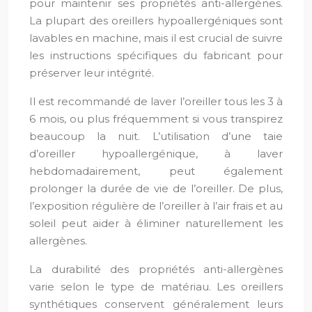
pour maintenir ses propriétés anti-allergènes.
La plupart des oreillers hypoallergéniques sont
lavables en machine, mais il est crucial de suivre
les instructions spécifiques du fabricant pour
préserver leur intégrité.
Il est recommandé de laver l’oreiller tous les 3 à
6 mois, ou plus fréquemment si vous transpirez
beaucoup la nuit. L’utilisation d’une taie
d’oreiller hypoallergénique, à laver
hebdomadairement, peut également
prolonger la durée de vie de l’oreiller. De plus,
l’exposition régulière de l’oreiller à l’air frais et au
soleil peut aider à éliminer naturellement les
allergènes.
La durabilité des propriétés anti-allergènes
varie selon le type de matériau. Les oreillers
synthétiques conservent généralement leurs