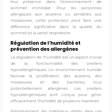
leur présence dans l’environnement de
sommeil immédiat. Pour les personnes
allergiques aux acariens ou sensibles aux
moisissures, cette protection peut faire une
différence significative dans la qualité du
sommeil et la santé respiratoire.
Régulation de l’humidité et
prévention des allergènes
La régulation de l’humidité est un aspect crucial
de la fonctionnalité des oreillers
hypoallergéniques. Un environnement humide
favorise la prolifération des acariens, des
moisissures et des bactéries, tous
potentiellement allergènes. Les oreillers
hypoallergéniques sont conçus pour gérer
efficacement l’humidité de plusieurs manières :
Premièrement, les matériaux utilisés dans ces