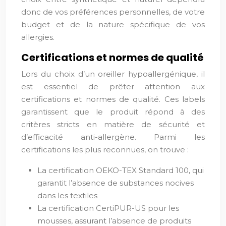
donc de vos préférences personnelles, de votre
budget et de la nature spécifique de vos
allergies.
Certifications et normes de qualité
Lors du choix d’un oreiller hypoallergénique, il
est essentiel de prêter attention aux
certifications et normes de qualité. Ces labels
garantissent que le produit répond à des
critères stricts en matière de sécurité et
d’efficacité anti-allergène. Parmi les
certifications les plus reconnues, on trouve :
La certification OEKO-TEX Standard 100, qui
garantit l’absence de substances nocives
dans les textiles
La certification CertiPUR-US pour les
mousses, assurant l’absence de produits