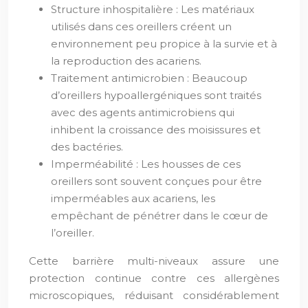
Structure inhospitalière : Les matériaux
utilisés dans ces oreillers créent un
environnement peu propice à la survie et à
la reproduction des acariens.
Traitement antimicrobien : Beaucoup
d’oreillers hypoallergéniques sont traités
avec des agents antimicrobiens qui
inhibent la croissance des moisissures et
des bactéries.
Imperméabilité : Les housses de ces
oreillers sont souvent conçues pour être
imperméables aux acariens, les
empêchant de pénétrer dans le cœur de
l’oreiller.
Cette barrière multi-niveaux assure une
protection continue contre ces allergènes
microscopiques, réduisant considérablement