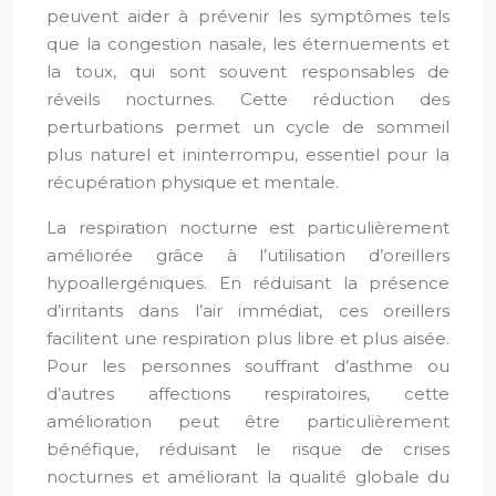
peuvent aider à prévenir les symptômes tels
que la congestion nasale, les éternuements et
la toux, qui sont souvent responsables de
réveils nocturnes. Cette réduction des
perturbations permet un cycle de sommeil
plus naturel et ininterrompu, essentiel pour la
récupération physique et mentale.
La respiration nocturne est particulièrement
améliorée grâce à l’utilisation d’oreillers
hypoallergéniques. En réduisant la présence
d’irritants dans l’air immédiat, ces oreillers
facilitent une respiration plus libre et plus aisée.
Pour les personnes souffrant d’asthme ou
d’autres affections respiratoires, cette
amélioration peut être particulièrement
bénéfique, réduisant le risque de crises
nocturnes et améliorant la qualité globale du