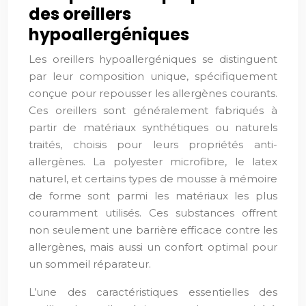
des oreillers
hypoallergéniques
Les oreillers hypoallergéniques se distinguent
par leur composition unique, spécifiquement
conçue pour repousser les allergènes courants.
Ces oreillers sont généralement fabriqués à
partir de matériaux synthétiques ou naturels
traités, choisis pour leurs propriétés anti-
allergènes. La polyester microfibre, le latex
naturel, et certains types de mousse à mémoire
de forme sont parmi les matériaux les plus
couramment utilisés. Ces substances offrent
non seulement une barrière efficace contre les
allergènes, mais aussi un confort optimal pour
un sommeil réparateur.
L’une des caractéristiques essentielles des