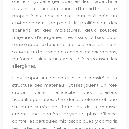
oreillers hypoallergéniques est leur capacité à
résister à l’accumulation d’humidité. Cette
propriété est cruciale car l’humidité crée un
environnement propice à la prolifération des
acariens et des moisissures, deux sources
majeures d’allergènes. Les tissus utilisés pour
l’enveloppe extérieure de ces oreillers sont
souvent traités avec des agents antimicrobiens,
renforçant ainsi leur capacité à repousser les
allergènes.
Il est important de noter que la densité et la
structure des matériaux utilisés jouent un rôle
crucial dans l’efficacité des oreillers
hypoallergéniques. Une densité élevée et une
structure serrée des fibres ou de la mousse
créent une barrière physique plus efficace
contre les particules microscopiques, y compris
les allergènes. Cette caractéristique est