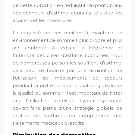
de cette condition en réduisant l’exposition aux
déclencheurs d’asthme courants tels que les
acariens et les moisissures.
La capacité de ces oreillers à maintenir un
environnement de sommeil plus propre et plus
sec contribue à réduire la fréquence et
l’intensité des crises d’asthme nocturnes. Pour
de nombreuses personnes souffrant d’asthme,
cela peut se traduire par une diminution de
l’utilisation de médicaments de secours
pendant la nuit et une amélioration globale de
la qualité du sommeil. Il est important de noter
que l’utilisation d’oreillers hypoallergéniques
devrait faire partie d’une stratégie globale de
gestion de l’asthme, en complément des
traitements médicaux prescrits.