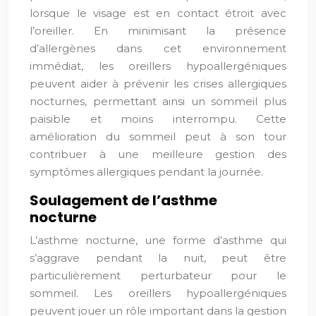
lorsque le visage est en contact étroit avec
l’oreiller. En minimisant la présence
d’allergènes dans cet environnement
immédiat, les oreillers hypoallergéniques
peuvent aider à prévenir les crises allergiques
nocturnes, permettant ainsi un sommeil plus
paisible et moins interrompu. Cette
amélioration du sommeil peut à son tour
contribuer à une meilleure gestion des
symptômes allergiques pendant la journée.
Soulagement de l’asthme
nocturne
L’asthme nocturne, une forme d’asthme qui
s’aggrave pendant la nuit, peut être
particulièrement perturbateur pour le
sommeil. Les oreillers hypoallergéniques
peuvent jouer un rôle important dans la gestion