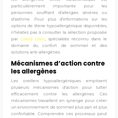
particulièrement importante pour les
personnes souffrant d’allergies sévères ou
d’asthme. Pour plus d’informations sur les
options de literie hypoallergénique disponibles,
n’hésitez pas à consulter la sélection proposée
par
Grand Litier
, spécialiste reconnu dans le
domaine du confort de sommeil et des
solutions anti-allergènes.
Mécanismes d’action contre
les allergènes
Les oreillers hypoallergéniques emploient
plusieurs mécanismes d’action pour lutter
efficacement contre les allergènes. Ces
mécanismes travaillent en synergie pour créer
un environnement de sommeil plus sain et plus
confortable. Comprendre ces processus peut