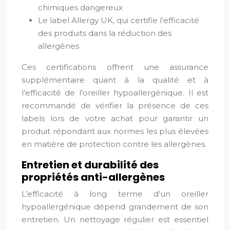
chimiques dangereux
Le label Allergy UK, qui certifie l’efficacité
des produits dans la réduction des
allergènes
Ces certifications offrent une assurance
supplémentaire quant à la qualité et à
l’efficacité de l’oreiller hypoallergénique. Il est
recommandé de vérifier la présence de ces
labels lors de votre achat pour garantir un
produit répondant aux normes les plus élevées
en matière de protection contre les allergènes.
Entretien et durabilité des
propriétés anti-allergènes
L’efficacité à long terme d’un oreiller
hypoallergénique dépend grandement de son
entretien. Un nettoyage régulier est essentiel