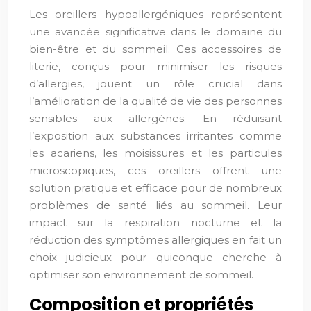
Les oreillers hypoallergéniques représentent
une avancée significative dans le domaine du
bien-être et du sommeil. Ces accessoires de
literie, conçus pour minimiser les risques
d’allergies, jouent un rôle crucial dans
l’amélioration de la qualité de vie des personnes
sensibles aux allergènes. En réduisant
l’exposition aux substances irritantes comme
les acariens, les moisissures et les particules
microscopiques, ces oreillers offrent une
solution pratique et efficace pour de nombreux
problèmes de santé liés au sommeil. Leur
impact sur la respiration nocturne et la
réduction des symptômes allergiques en fait un
choix judicieux pour quiconque cherche à
optimiser son environnement de sommeil.
Composition et propriétés