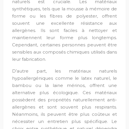
naturels est cruciale. Les matériaux
synthétiques, tels que la mousse à mémoire de
forme ou les fibres de polyester, offrent
souvent une excellente résistance aux
allergènes. Ils sont faciles à nettoyer et
maintiennent leur forme plus longtemps.
Cependant, certaines personnes peuvent être
sensibles aux composés chimiques utilisés dans
leur fabrication.
D’autre part, les matériaux naturels
hypoallergéniques comme le latex naturel, le
bambou ou la laine mérinos, offrent une
alternative plus écologique. Ces matériaux
possèdent des propriétés naturellement anti-
allergènes et sont souvent plus respirants.
Néanmoins, ils peuvent être plus coûteux et
nécessiter un entretien plus spécifique. Le
choix entre synthétique et naturel dépendra