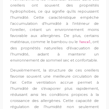
oreillers ont souvent des propriétés
hydrophobes, ce qui signifie qu’ils repoussent
l’humidité. Cette caractéristique empêche
l’accumulation d’humidité à l’intérieur de
l’oreiller, créant un environnement moins
favorable aux allergènes. De plus, certains
matériaux, comme le bambou ou le
, ont
Tencel
des propriétés naturelles d’évacuation de
l’humidité, aidant à maintenir un
environnement de sommeil sec et confortable.
Deuxièmement, la structure de ces oreillers
favorise souvent une meilleure circulation de
l’air. Cette ventilation accrue permet à
l’humidité de s’évaporer plus rapidement,
réduisant ainsi les conditions propices à la
croissance des allergènes. Cette capacité de
régulation de l’humidité non seulement