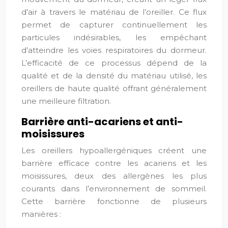
d’air à travers le matériau de l’oreiller. Ce flux
permet de capturer continuellement les
particules indésirables, les empêchant
d’atteindre les voies respiratoires du dormeur.
L’efficacité de ce processus dépend de la
qualité et de la densité du matériau utilisé, les
oreillers de haute qualité offrant généralement
une meilleure filtration.
Barrière anti-acariens et anti-
moisissures
Les oreillers hypoallergéniques créent une
barrière efficace contre les acariens et les
moisissures, deux des allergènes les plus
courants dans l’environnement de sommeil.
Cette barrière fonctionne de plusieurs
manières :