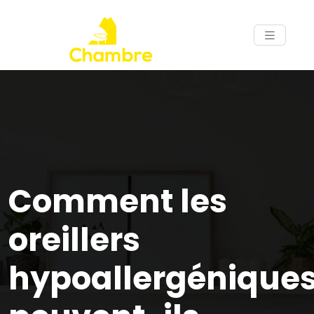
Comment les
oreillers
hypoallergénique