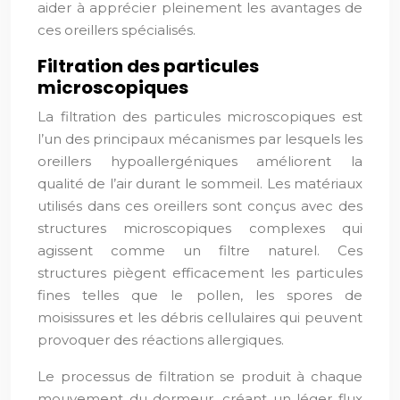
aider à apprécier pleinement les avantages de
ces oreillers spécialisés.
Filtration des particules
microscopiques
La filtration des particules microscopiques est
l’un des principaux mécanismes par lesquels les
oreillers hypoallergéniques améliorent la
qualité de l’air durant le sommeil. Les matériaux
utilisés dans ces oreillers sont conçus avec des
structures microscopiques complexes qui
agissent comme un filtre naturel. Ces
structures piègent efficacement les particules
fines telles que le pollen, les spores de
moisissures et les débris cellulaires qui peuvent
provoquer des réactions allergiques.
Le processus de filtration se produit à chaque
mouvement du dormeur, créant un léger flux