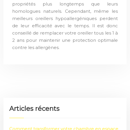
propriétés plus longtemps que leurs
homologues naturels. Cependant, même les
meilleurs oreillers hypoallergéniques perdent
de leur efficacité avec le temps. Il est donc
conseillé de remplacer votre oreiller tous les 1 à
2 ans pour maintenir une protection optimale
contre les allergènes.
Articles récents
Comment transformer votre chambre en espace