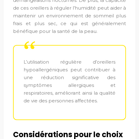
démangeaisons nocturnes. De plus, la capacité
de ces oreillers à réguler l’humidité peut aider à
maintenir un environnement de sommeil plus
frais et plus sec, ce qui est généralement
bénéfique pour la santé de la peau.
L’utilisation régulière d’oreillers
hypoallergéniques peut contribuer à
une réduction significative des
symptômes allergiques et
respiratoires, améliorant ainsi la qualité
de vie des personnes affectées.
Considérations pour le choix