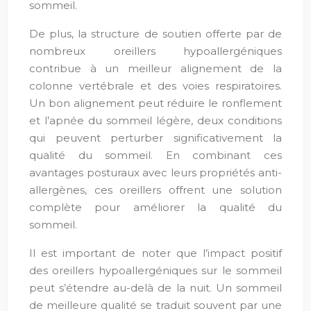
sommeil.
De plus, la structure de soutien offerte par de
nombreux oreillers hypoallergéniques
contribue à un meilleur alignement de la
colonne vertébrale et des voies respiratoires.
Un bon alignement peut réduire le ronflement
et l’apnée du sommeil légère, deux conditions
qui peuvent perturber significativement la
qualité du sommeil. En combinant ces
avantages posturaux avec leurs propriétés anti-
allergènes, ces oreillers offrent une solution
complète pour améliorer la qualité du
sommeil.
Il est important de noter que l’impact positif
des oreillers hypoallergéniques sur le sommeil
peut s’étendre au-delà de la nuit. Un sommeil
de meilleure qualité se traduit souvent par une