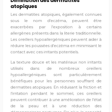
Diminution des dermatites
atopiques
Les dermatites atopiques, également connues
sous le nom d’eczéma, peuvent être
exacerbées par l’exposition à certains
allergènes présents dans la literie traditionnelle.
Les oreillers hypoallergéniques peuvent aider à
réduire les poussées d’eczéma en minimisant le
contact avec ces irritants potentiels.
La texture douce et les matériaux non irritants
utilisés dans de nombreux oreillers
hypoallergéniques sont particulièrement
bénéfiques pour les personnes souffrant de
dermatites atopiques. En réduisant la friction et
l’irritation pendant le sommeil, ces oreillers
peuvent contribuer à une amélioration de l’état
de la peau et à une réduction des