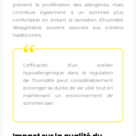
prévient la prolifération des allergènes, mais
contribue également à un sommeil plus
confortable en évitant la sensation d’humidité
désagréable souvent associée aux oreillers
traditionnels.
L’efficacité d’un oreiller
hypoallergénique dans la régulation
de l’humidité peut considérablement
prolonger sa durée de vie utile tout en
maintenant un environnement de
sommeil sain.