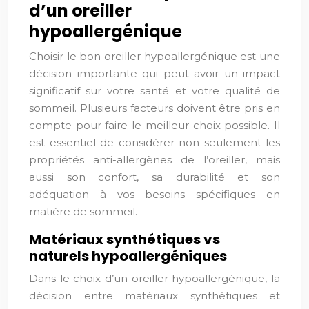
d’un oreiller
hypoallergénique
Choisir le bon oreiller hypoallergénique est une
décision importante qui peut avoir un impact
significatif sur votre santé et votre qualité de
sommeil. Plusieurs facteurs doivent être pris en
compte pour faire le meilleur choix possible. Il
est essentiel de considérer non seulement les
propriétés anti-allergènes de l’oreiller, mais
aussi son confort, sa durabilité et son
adéquation à vos besoins spécifiques en
matière de sommeil.
Matériaux synthétiques vs
naturels hypoallergéniques
Dans le choix d’un oreiller hypoallergénique, la
décision entre matériaux synthétiques et