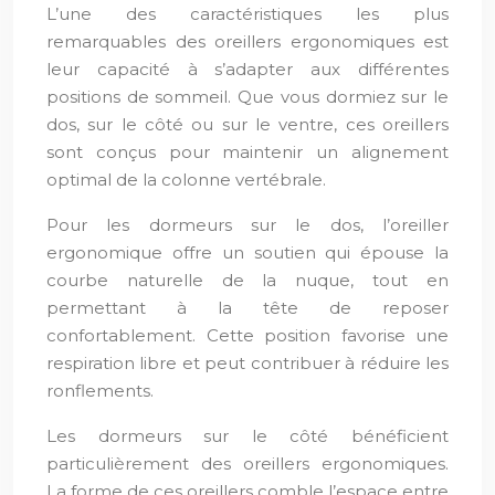
L’une des caractéristiques les plus
remarquables des oreillers ergonomiques est
leur capacité à s’adapter aux différentes
positions de sommeil. Que vous dormiez sur le
dos, sur le côté ou sur le ventre, ces oreillers
sont conçus pour maintenir un alignement
optimal de la colonne vertébrale.
Pour les dormeurs sur le dos, l’oreiller
ergonomique offre un soutien qui épouse la
courbe naturelle de la nuque, tout en
permettant à la tête de reposer
confortablement. Cette position favorise une
respiration libre et peut contribuer à réduire les
ronflements.
Les dormeurs sur le côté bénéficient
particulièrement des oreillers ergonomiques.
La forme de ces oreillers comble l’espace entre