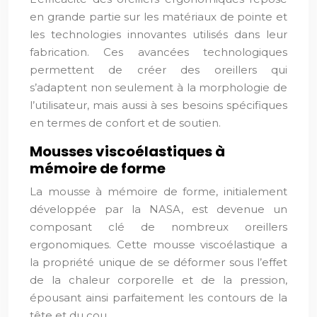
en grande partie sur les matériaux de pointe et
les technologies innovantes utilisés dans leur
fabrication. Ces avancées technologiques
permettent de créer des oreillers qui
s’adaptent non seulement à la morphologie de
l’utilisateur, mais aussi à ses besoins spécifiques
en termes de confort et de soutien.
Mousses viscoélastiques à
mémoire de forme
La mousse à mémoire de forme, initialement
développée par la NASA, est devenue un
composant clé de nombreux oreillers
ergonomiques. Cette mousse viscoélastique a
la propriété unique de se déformer sous l’effet
de la chaleur corporelle et de la pression,
épousant ainsi parfaitement les contours de la
tête et du cou.