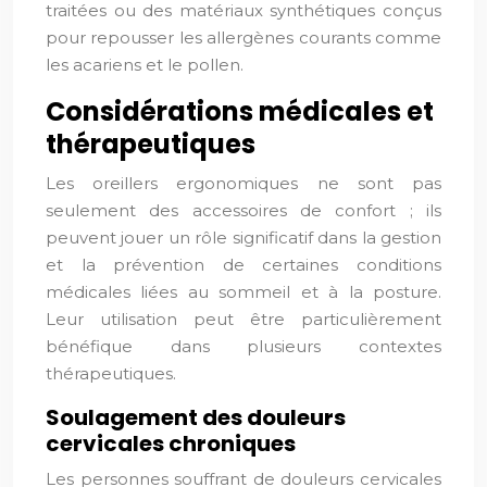
traitées ou des matériaux synthétiques conçus
pour repousser les allergènes courants comme
les acariens et le pollen.
Considérations médicales et
thérapeutiques
Les oreillers ergonomiques ne sont pas
seulement des accessoires de confort ; ils
peuvent jouer un rôle significatif dans la gestion
et la prévention de certaines conditions
médicales liées au sommeil et à la posture.
Leur utilisation peut être particulièrement
bénéfique dans plusieurs contextes
thérapeutiques.
Soulagement des douleurs
cervicales chroniques
Les personnes souffrant de douleurs cervicales