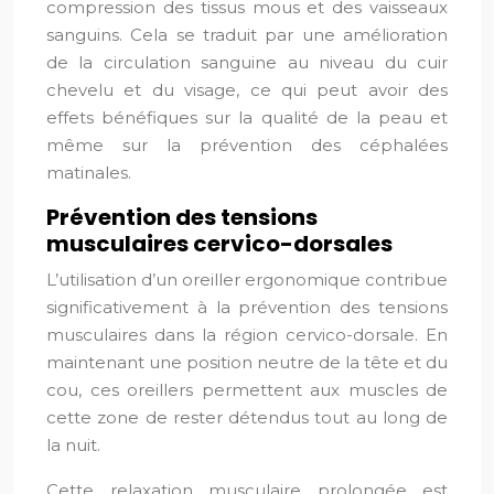
compression des tissus mous et des vaisseaux
sanguins. Cela se traduit par une amélioration
de la circulation sanguine au niveau du cuir
chevelu et du visage, ce qui peut avoir des
effets bénéfiques sur la qualité de la peau et
même sur la prévention des céphalées
matinales.
Prévention des tensions
musculaires cervico-dorsales
L’utilisation d’un oreiller ergonomique contribue
significativement à la prévention des tensions
musculaires dans la région cervico-dorsale. En
maintenant une position neutre de la tête et du
cou, ces oreillers permettent aux muscles de
cette zone de rester détendus tout au long de
la nuit.
Cette relaxation musculaire prolongée est