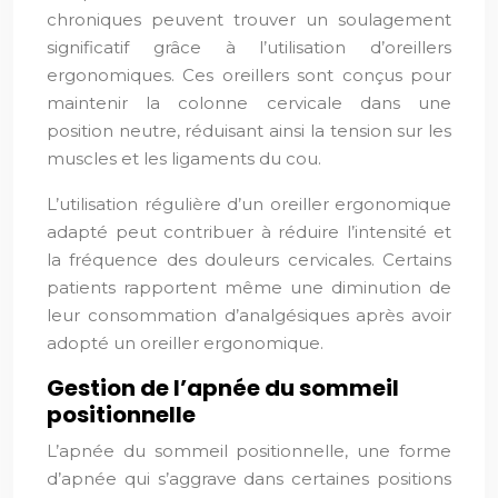
chroniques peuvent trouver un soulagement
significatif grâce à l’utilisation d’oreillers
ergonomiques. Ces oreillers sont conçus pour
maintenir la colonne cervicale dans une
position neutre, réduisant ainsi la tension sur les
muscles et les ligaments du cou.
L’utilisation régulière d’un oreiller ergonomique
adapté peut contribuer à réduire l’intensité et
la fréquence des douleurs cervicales. Certains
patients rapportent même une diminution de
leur consommation d’analgésiques après avoir
adopté un oreiller ergonomique.
Gestion de l’apnée du sommeil
positionnelle
L’apnée du sommeil positionnelle, une forme
d’apnée qui s’aggrave dans certaines positions