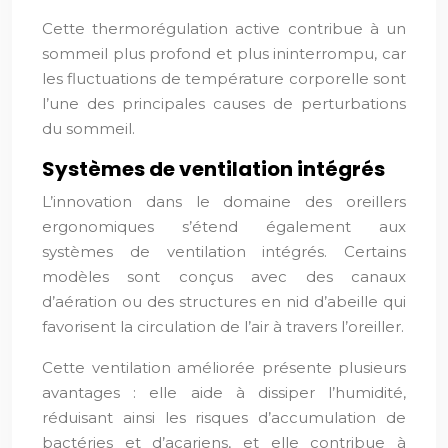
Cette thermorégulation active contribue à un
sommeil plus profond et plus ininterrompu, car
les fluctuations de température corporelle sont
l’une des principales causes de perturbations
du sommeil.
Systèmes de ventilation intégrés
L’innovation dans le domaine des oreillers
ergonomiques s’étend également aux
systèmes de ventilation intégrés. Certains
modèles sont conçus avec des canaux
d’aération ou des structures en nid d’abeille qui
favorisent la circulation de l’air à travers l’oreiller.
Cette ventilation améliorée présente plusieurs
avantages : elle aide à dissiper l’humidité,
réduisant ainsi les risques d’accumulation de
bactéries et d’acariens, et elle contribue à