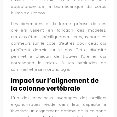
approfondie de la biomécanique du corps
humain au repos.
Les dimensions et la forme précise de ces
oreillers varient en fonction des modèles,
certains étant spécifiquement conçus pour les
dormeurs sur le côté, d’autres pour ceux qui
préfèrent dormir sur le dos. Cette diversité
permet à chacun de trouver l’oreiller qui
correspond le mieux à ses habitudes de
sommeil et à sa morphologie.
Impact sur l’alignement de
la colonne vertébrale
L’un des principaux avantages des oreillers
ergonomiques réside dans leur capacité à
favoriser un alignement optimal de la colonne