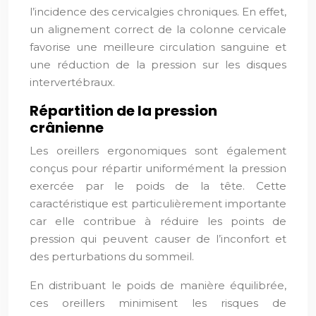
l’incidence des cervicalgies chroniques. En effet,
un alignement correct de la colonne cervicale
favorise une meilleure circulation sanguine et
une réduction de la pression sur les disques
intervertébraux.
Répartition de la pression
crânienne
Les oreillers ergonomiques sont également
conçus pour répartir uniformément la pression
exercée par le poids de la tête. Cette
caractéristique est particulièrement importante
car elle contribue à réduire les points de
pression qui peuvent causer de l’inconfort et
des perturbations du sommeil.
En distribuant le poids de manière équilibrée,
ces oreillers minimisent les risques de