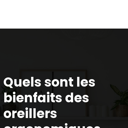
Quels sont les
bienfaits des
oreillers