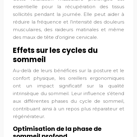
essentielle pour la récupération des tissus
sollicités pendant la journée. Elle peut aider à
réduire la fréquence et l’intensité des douleurs
musculaires, des raideurs matinales et même
des maux de tête d’origine cervicale.
Effets sur les cycles du
sommeil
Au-delà de leurs bénéfices sur la posture et le
confort physique, les oreillers ergonomiques
ont un impact significatif sur la qualité
intrinsèque du sommeil. Leur influence s’étend
aux différentes phases du cycle de sommeil,
contribuant ainsi à un repos plus réparateur et
régénérateur.
Optimisation de la phase de
sommeil profond