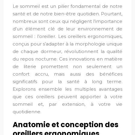
Le sommeil est un pilier fondamental de notre
santé et de notre bien-être quotidien. Pourtant,
nombreux sont ceux qui négligent l’importance
d’un élément clé de leur environnement de
sommeil : l’oreiller. Les oreillers ergonomiques,
conçus pour s’adapter à la morphologie unique
de chaque dormeur, révolutionnent la qualité
du repos nocturne. Ces innovations en matière
de literie promettent non seulement un
confort accru, mais aussi des bénéfices
significatifs pour la santé à long terme.
Explorons ensemble les multiples avantages
que ces oreillers peuvent apporter à votre
sommeil et, par extension, à votre vie
quotidienne.
Anatomie et conception des
oreillers ergonomiques