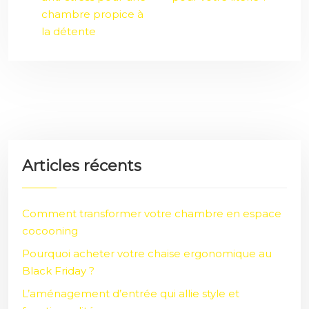
chambre propice à
la détente
Articles récents
Comment transformer votre chambre en espace
cocooning
Pourquoi acheter votre chaise ergonomique au
Black Friday ?
L’aménagement d’entrée qui allie style et