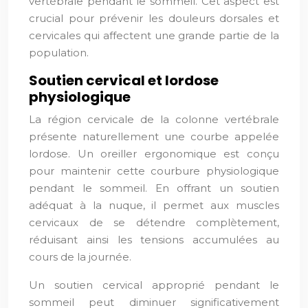
vertébrale pendant le sommeil. Cet aspect est
crucial pour prévenir les douleurs dorsales et
cervicales qui affectent une grande partie de la
population.
Soutien cervical et lordose
physiologique
La région cervicale de la colonne vertébrale
présente naturellement une courbe appelée
lordose. Un oreiller ergonomique est conçu
pour maintenir cette courbure physiologique
pendant le sommeil. En offrant un soutien
adéquat à la nuque, il permet aux muscles
cervicaux de se détendre complètement,
réduisant ainsi les tensions accumulées au
cours de la journée.
Un soutien cervical approprié pendant le
sommeil peut diminuer significativement