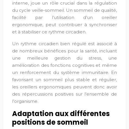
interne, joue un rôle crucial dans la régulation
du cycle veille-sommeil. Un sommeil de qualité,
facilité par l’utilisation d’un oreiller
ergonomique, peut contribuer à synchroniser
et à stabiliser ce rythme circadien.
Un rythme circadien bien régulé est associé à
de nombreux bénéfices pour la santé, incluant
une meilleure gestion du stress, une
amélioration des fonctions cognitives et même
un renforcement du système immunitaire. En
favorisant un sommeil plus stable et régulier,
les oreillers ergonomiques peuvent donc avoir
des répercussions positives sur l’ensemble de
l’organisme.
Adaptation aux différentes
positions de sommeil