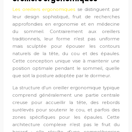
Les oreillers ergonomiques
se distinguent par
leur design sophistiqué, fruit de recherches
approfondies en ergonomie et en médecine
du sommeil. Contrairement aux oreillers
traditionnels, leur forme n’est pas uniforme
mais sculptée pour épouser les contours
naturels de la tête, du cou et des épaules.
Cette conception unique vise à maintenir une
position optimale pendant le sommeil, quelle
que soit la posture adoptée par le dormeur.
La structure d’un oreiller ergonomique typique
comprend généralement une partie centrale
creuse pour accueillir la tête, des rebords
surélevés pour soutenir le cou, et parfois des
zones spécifiques pour les épaules. Cette
architecture complexe n’est pas le fruit du
hasard ; elle résulte d’une compréhension