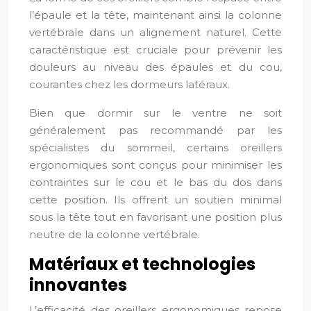
l’épaule et la tête, maintenant ainsi la colonne
vertébrale dans un alignement naturel. Cette
caractéristique est cruciale pour prévenir les
douleurs au niveau des épaules et du cou,
courantes chez les dormeurs latéraux.
Bien que dormir sur le ventre ne soit
généralement pas recommandé par les
spécialistes du sommeil, certains oreillers
ergonomiques sont conçus pour minimiser les
contraintes sur le cou et le bas du dos dans
cette position. Ils offrent un soutien minimal
sous la tête tout en favorisant une position plus
neutre de la colonne vertébrale.
Matériaux et technologies
innovantes
L’efficacité des oreillers ergonomiques repose