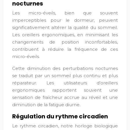
nocturnes
Les micro-éveils, bien que souvent
imperceptibles pour le dormeur, peuvent
significativement altérer la qualité du sommeil.
Les oreillers ergonomiques, en minimisant les
changements de position inconfortables,
contribuent à réduire la fréquence de ces
micro-éveils.
Cette diminution des perturbations nocturnes
se traduit par un sommeil plus continu et plus
réparateur. Les utilisateurs d’oreillers
ergonomiques rapportent souvent une
sensation de fraîcheur accrue au réveil et une
diminution de la fatigue diurne.
Régulation du rythme circadien
Le rythme circadien, notre horloge biologique