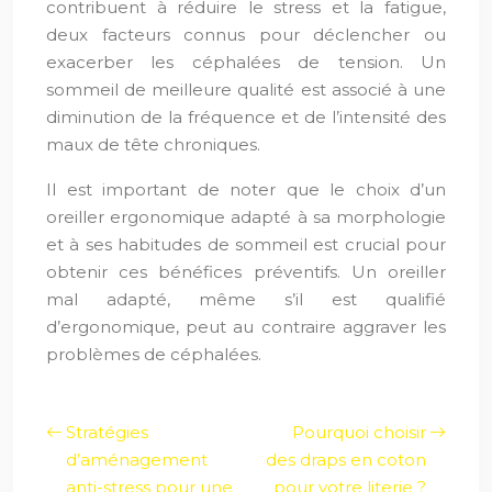
contribuent à réduire le stress et la fatigue,
deux facteurs connus pour déclencher ou
exacerber les céphalées de tension. Un
sommeil de meilleure qualité est associé à une
diminution de la fréquence et de l’intensité des
maux de tête chroniques.
Il est important de noter que le choix d’un
oreiller ergonomique adapté à sa morphologie
et à ses habitudes de sommeil est crucial pour
obtenir ces bénéfices préventifs. Un oreiller
mal adapté, même s’il est qualifié
d’ergonomique, peut au contraire aggraver les
problèmes de céphalées.
Stratégies
Pourquoi choisir
d’aménagement
des draps en coton
anti-stress pour une
pour votre literie ?