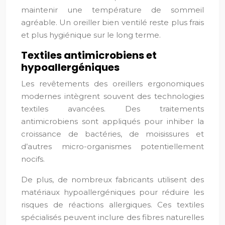
maintenir une température de sommeil
agréable. Un oreiller bien ventilé reste plus frais
et plus hygiénique sur le long terme.
Textiles antimicrobiens et
hypoallergéniques
Les revêtements des oreillers ergonomiques
modernes intègrent souvent des technologies
textiles avancées. Des traitements
antimicrobiens sont appliqués pour inhiber la
croissance de bactéries, de moisissures et
d’autres micro-organismes potentiellement
nocifs.
De plus, de nombreux fabricants utilisent des
matériaux hypoallergéniques pour réduire les
risques de réactions allergiques. Ces textiles
spécialisés peuvent inclure des fibres naturelles