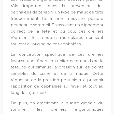
rôle important dans la prévention des
céphalées de tension, un type de maux de tête
fréquemment lié à une mauvaise posture
pendant le sommeil. En assurant un alignement
correct de la tête et du cou, ces oreillers
réduisent les tensions musculaires qui sont
souvent à l’origine de ces céphalées.
La conception spécifique de ces oreillers
favorise une répartition uniforme du poids de la
tête, ce qui diminue la pression sur les points
sensibles du crâne et de la nuque. Cette
réduction de la pression peut aider à prévenir
l’apparition de céphalées au réveil et tout au
long de la journée.
De plus, en améliorant la qualité globale du
sommeil, les oreillers ergonomiques