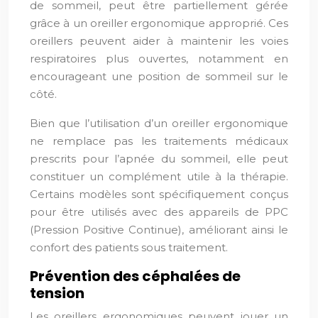
de sommeil, peut être partiellement gérée
grâce à un oreiller ergonomique approprié. Ces
oreillers peuvent aider à maintenir les voies
respiratoires plus ouvertes, notamment en
encourageant une position de sommeil sur le
côté.
Bien que l’utilisation d’un oreiller ergonomique
ne remplace pas les traitements médicaux
prescrits pour l’apnée du sommeil, elle peut
constituer un complément utile à la thérapie.
Certains modèles sont spécifiquement conçus
pour être utilisés avec des appareils de PPC
(Pression Positive Continue), améliorant ainsi le
confort des patients sous traitement.
Prévention des céphalées de
tension
Les oreillers ergonomiques peuvent jouer un