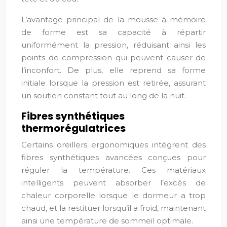
L’avantage principal de la mousse à mémoire
de forme est sa capacité à répartir
uniformément la pression, réduisant ainsi les
points de compression qui peuvent causer de
l’inconfort. De plus, elle reprend sa forme
initiale lorsque la pression est retirée, assurant
un soutien constant tout au long de la nuit.
Fibres synthétiques
thermorégulatrices
Certains oreillers ergonomiques intègrent des
fibres synthétiques avancées conçues pour
réguler la température. Ces matériaux
intelligents peuvent absorber l’excès de
chaleur corporelle lorsque le dormeur a trop
chaud, et la restituer lorsqu’il a froid, maintenant
ainsi une température de sommeil optimale.