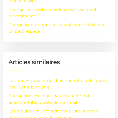
fonctionnalité
Pour qui le matelas moelleux est-il vraiment
recommandé ?
Pourquoi opter pour un canapé convertible dans
un petit espace ?
Articles similaires
Les bonnes raisons de choisir une literie de qualité
pour votre bien-être
Pourquoi investir dans des lits confortables
améliore-t-il la qualité du sommeil ?
Les meubles multifonctionnels : une solution
efficace pour les petits espaces