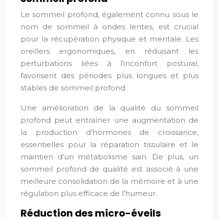
Le sommeil profond, également connu sous le
nom de sommeil à ondes lentes, est crucial
pour la récupération physique et mentale. Les
oreillers ergonomiques, en réduisant les
perturbations liées à l’inconfort postural,
favorisent des périodes plus longues et plus
stables de sommeil profond.
Une amélioration de la qualité du sommeil
profond peut entraîner une augmentation de
la production d’hormones de croissance,
essentielles pour la réparation tissulaire et le
maintien d’un métabolisme sain. De plus, un
sommeil profond de qualité est associé à une
meilleure consolidation de la mémoire et à une
régulation plus efficace de l’humeur.
Réduction des micro-éveils